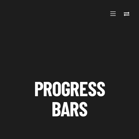
PROGRESS
BARS