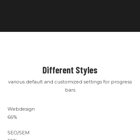
Different Styles
various default and customized settings for progress
bars
Webdesign
66
%
SEO/SEM