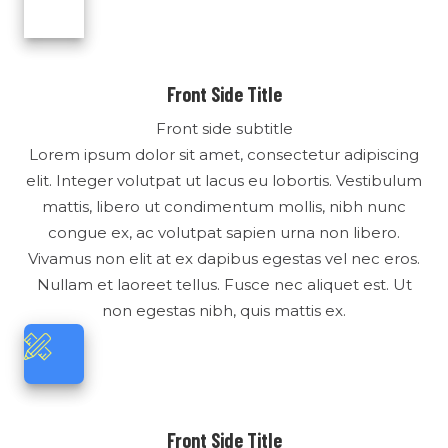
Front Side Title
Front side subtitle
Lorem ipsum dolor sit amet, consectetur adipiscing
elit. Integer volutpat ut lacus eu lobortis. Vestibulum
mattis, libero ut condimentum mollis, nibh nunc
congue ex, ac volutpat sapien urna non libero.
Vivamus non elit at ex dapibus egestas vel nec eros.
Nullam et laoreet tellus. Fusce nec aliquet est. Ut
non egestas nibh, quis mattis ex.
Front Side Title