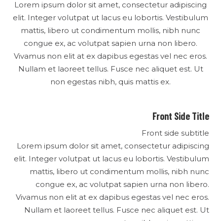
Lorem ipsum dolor sit amet, consectetur adipiscing
elit. Integer volutpat ut lacus eu lobortis. Vestibulum
mattis, libero ut condimentum mollis, nibh nunc
congue ex, ac volutpat sapien urna non libero.
Vivamus non elit at ex dapibus egestas vel nec eros.
Nullam et laoreet tellus. Fusce nec aliquet est. Ut
non egestas nibh, quis mattis ex.
Front Side Title
Front side subtitle
Lorem ipsum dolor sit amet, consectetur adipiscing
elit. Integer volutpat ut lacus eu lobortis. Vestibulum
mattis, libero ut condimentum mollis, nibh nunc
congue ex, ac volutpat sapien urna non libero.
Vivamus non elit at ex dapibus egestas vel nec eros.
Nullam et laoreet tellus. Fusce nec aliquet est. Ut