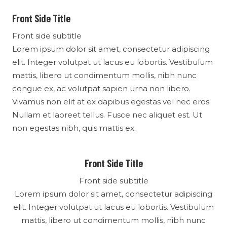
Front Side Title
Front side subtitle
Lorem ipsum dolor sit amet, consectetur adipiscing
elit. Integer volutpat ut lacus eu lobortis. Vestibulum
mattis, libero ut condimentum mollis, nibh nunc
congue ex, ac volutpat sapien urna non libero.
Vivamus non elit at ex dapibus egestas vel nec eros.
Nullam et laoreet tellus. Fusce nec aliquet est. Ut
non egestas nibh, quis mattis ex.
Front Side Title
Front side subtitle
Lorem ipsum dolor sit amet, consectetur adipiscing
elit. Integer volutpat ut lacus eu lobortis. Vestibulum
mattis, libero ut condimentum mollis, nibh nunc