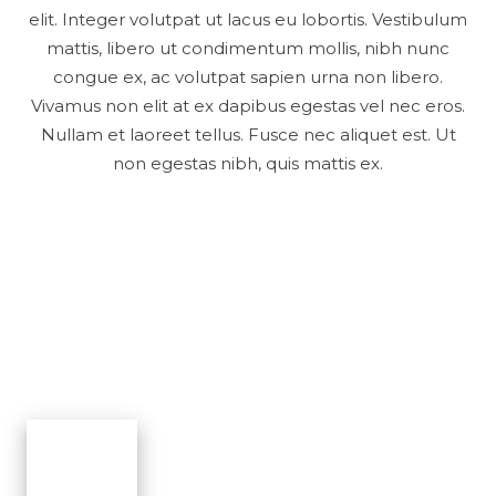
elit. Integer volutpat ut lacus eu lobortis. Vestibulum
mattis, libero ut condimentum mollis, nibh nunc
congue ex, ac volutpat sapien urna non libero.
Vivamus non elit at ex dapibus egestas vel nec eros.
Nullam et laoreet tellus. Fusce nec aliquet est. Ut
non egestas nibh, quis mattis ex.