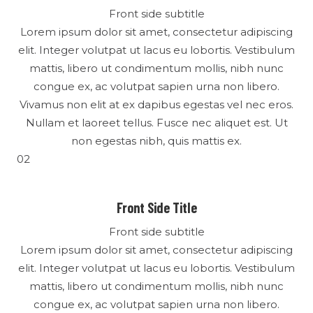
Front side subtitle
Lorem ipsum dolor sit amet, consectetur adipiscing
elit. Integer volutpat ut lacus eu lobortis. Vestibulum
mattis, libero ut condimentum mollis, nibh nunc
congue ex, ac volutpat sapien urna non libero.
Vivamus non elit at ex dapibus egestas vel nec eros.
Nullam et laoreet tellus. Fusce nec aliquet est. Ut
non egestas nibh, quis mattis ex.
02
Front Side Title
Front side subtitle
Lorem ipsum dolor sit amet, consectetur adipiscing
elit. Integer volutpat ut lacus eu lobortis. Vestibulum
mattis, libero ut condimentum mollis, nibh nunc
congue ex, ac volutpat sapien urna non libero.