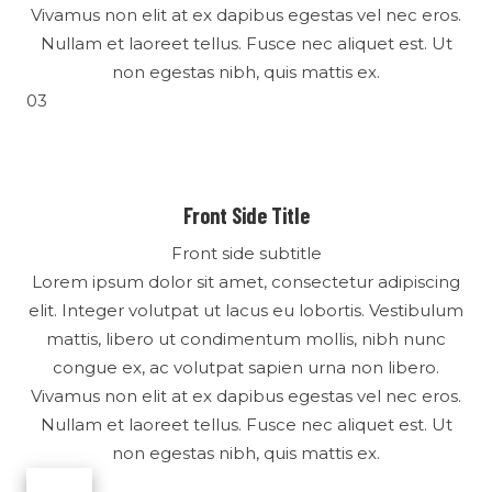
Vivamus non elit at ex dapibus egestas vel nec eros.
Nullam et laoreet tellus. Fusce nec aliquet est. Ut
non egestas nibh, quis mattis ex.
03
Front Side Title
Front side subtitle
Lorem ipsum dolor sit amet, consectetur adipiscing
elit. Integer volutpat ut lacus eu lobortis. Vestibulum
mattis, libero ut condimentum mollis, nibh nunc
congue ex, ac volutpat sapien urna non libero.
Vivamus non elit at ex dapibus egestas vel nec eros.
Nullam et laoreet tellus. Fusce nec aliquet est. Ut
non egestas nibh, quis mattis ex.