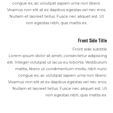
congue ex, ac volutpat sapien urna non libero.
Vivamus non elit at ex dapibus egestas vel nec eros.
Nullam et laoreet tellus. Fusce nec aliquet est. Ut
non egestas nibh, quis mattis ex.
Front Side Title
Front side subtitle
Lorem ipsum dolor sit amet, consectetur adipiscing
elit. Integer volutpat ut lacus eu lobortis. Vestibulum
mattis, libero ut condimentum mollis, nibh nunc
congue ex, ac volutpat sapien urna non libero.
Vivamus non elit at ex dapibus egestas vel nec eros.
Nullam et laoreet tellus. Fusce nec aliquet est. Ut
non egestas nibh, quis mattis ex.