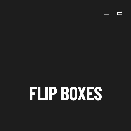
FLIP BOXES