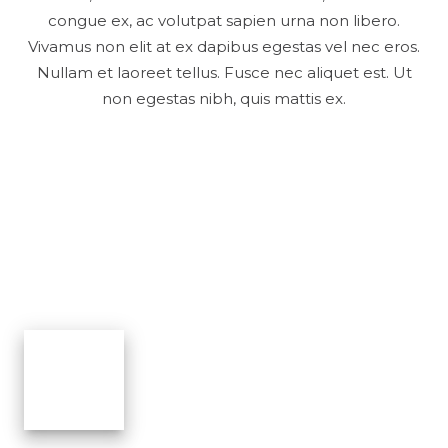
congue ex, ac volutpat sapien urna non libero.
Vivamus non elit at ex dapibus egestas vel nec eros.
Nullam et laoreet tellus. Fusce nec aliquet est. Ut
non egestas nibh, quis mattis ex.