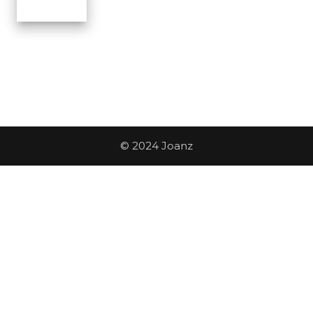
© 2024 Joanz