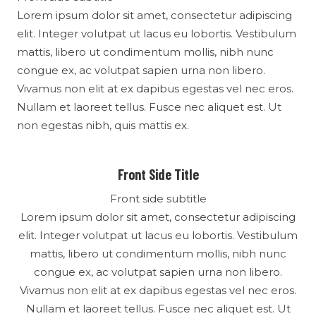
Lorem ipsum dolor sit amet, consectetur adipiscing
elit. Integer volutpat ut lacus eu lobortis. Vestibulum
mattis, libero ut condimentum mollis, nibh nunc
congue ex, ac volutpat sapien urna non libero.
Vivamus non elit at ex dapibus egestas vel nec eros.
Nullam et laoreet tellus. Fusce nec aliquet est. Ut
non egestas nibh, quis mattis ex.
Front Side Title
Front side subtitle
Lorem ipsum dolor sit amet, consectetur adipiscing
elit. Integer volutpat ut lacus eu lobortis. Vestibulum
mattis, libero ut condimentum mollis, nibh nunc
congue ex, ac volutpat sapien urna non libero.
Vivamus non elit at ex dapibus egestas vel nec eros.
Nullam et laoreet tellus. Fusce nec aliquet est. Ut