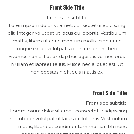
Front Side Title
Front side subtitle
Lorem ipsum dolor sit amet, consectetur adipiscing
elit. Integer volutpat ut lacus eu lobortis. Vestibulum
mattis, libero ut condimentum mollis, nibh nunc
congue ex, ac volutpat sapien urna non libero.
Vivamus non elit at ex dapibus egestas vel nec eros.
Nullam et laoreet tellus. Fusce nec aliquet est. Ut
non egestas nibh, quis mattis ex.
Front Side Title
Front side subtitle
Lorem ipsum dolor sit amet, consectetur adipiscing
elit. Integer volutpat ut lacus eu lobortis. Vestibulum
mattis, libero ut condimentum mollis, nibh nunc