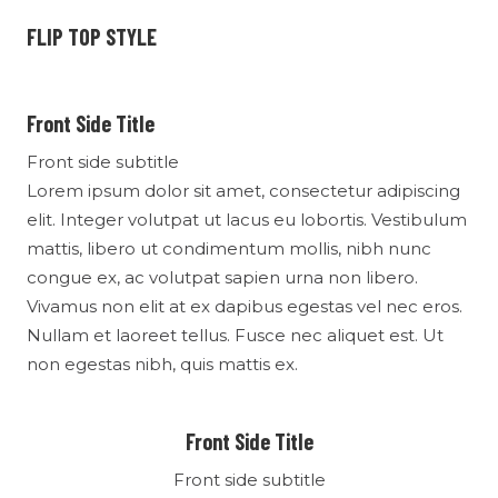
FLIP TOP STYLE
Front Side Title
Front side subtitle
Lorem ipsum dolor sit amet, consectetur adipiscing
elit. Integer volutpat ut lacus eu lobortis. Vestibulum
mattis, libero ut condimentum mollis, nibh nunc
congue ex, ac volutpat sapien urna non libero.
Vivamus non elit at ex dapibus egestas vel nec eros.
Nullam et laoreet tellus. Fusce nec aliquet est. Ut
non egestas nibh, quis mattis ex.
Front Side Title
Front side subtitle