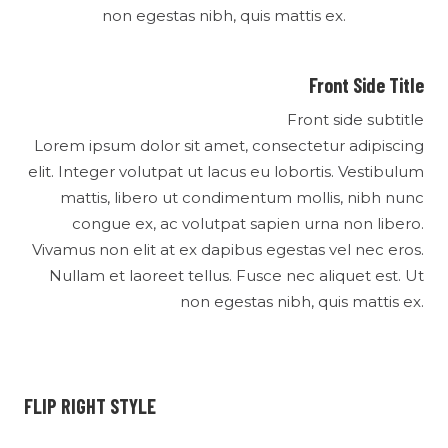
non egestas nibh, quis mattis ex.
Front Side Title
Front side subtitle
Lorem ipsum dolor sit amet, consectetur adipiscing
elit. Integer volutpat ut lacus eu lobortis. Vestibulum
mattis, libero ut condimentum mollis, nibh nunc
congue ex, ac volutpat sapien urna non libero.
Vivamus non elit at ex dapibus egestas vel nec eros.
Nullam et laoreet tellus. Fusce nec aliquet est. Ut
non egestas nibh, quis mattis ex.
FLIP RIGHT STYLE