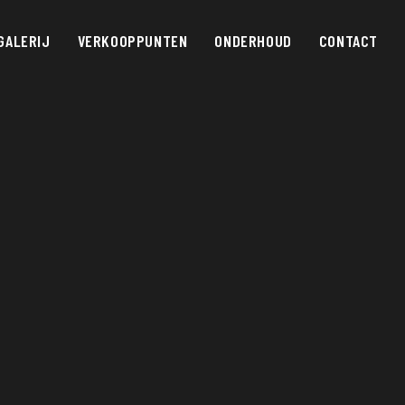
GALERIJ
VERKOOPPUNTEN
ONDERHOUD
CONTACT