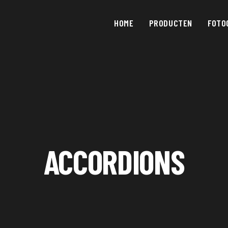
HOME
PRODUCTEN
FOTO
ACCORDIONS